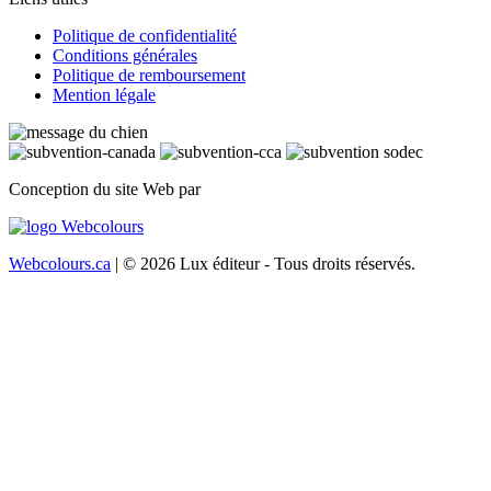
Politique de confidentialité
Conditions générales
Politique de remboursement
Mention légale
Conception du site Web par
Webcolours.ca
| © 2026 Lux éditeur - Tous droits réservés.