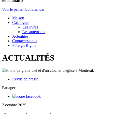
Sous-total:
$
Voir le panier
Commander
Maison
Catalogue
Les livres
Les auteur·e·s
Actualités
Contactez-nous
Foreign Rights
ACTUALITÉS
Revue de presse
Partager
7 octobre 2025