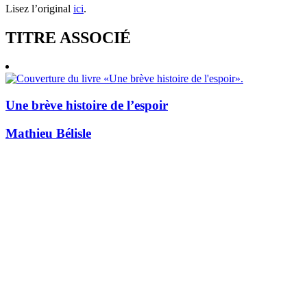
Lisez l’original
ici
.
TITRE ASSOCIÉ
Une brève histoire de l’espoir
Mathieu Bélisle