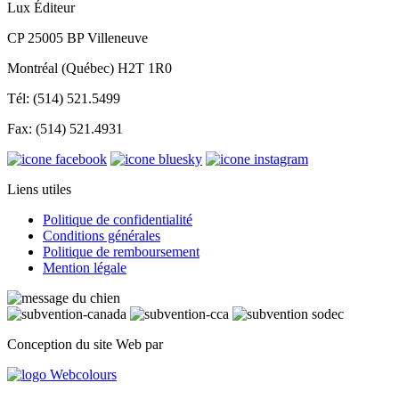
Lux Éditeur
CP 25005 BP Villeneuve
Montréal (Québec) H2T 1R0
Tél: (514) 521.5499
Fax: (514) 521.4931
Liens utiles
Politique de confidentialité
Conditions générales
Politique de remboursement
Mention légale
Conception du site Web par