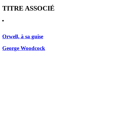
TITRE ASSOCIÉ
Orwell, à sa guise
George Woodcock