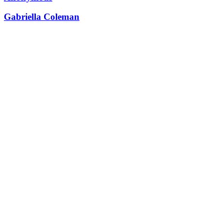
Gabriella Coleman