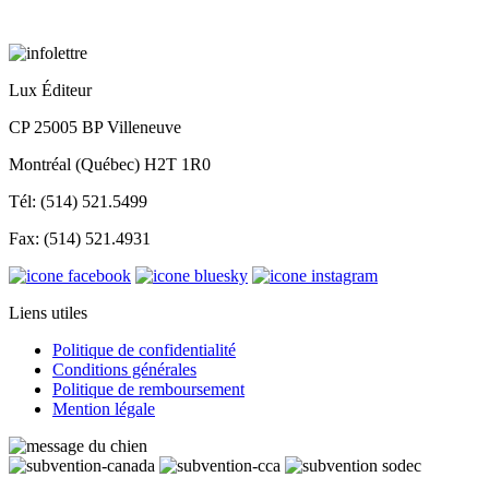
Lux Éditeur
CP 25005 BP Villeneuve
Montréal (Québec) H2T 1R0
Tél: (514) 521.5499
Fax: (514) 521.4931
Liens utiles
Politique de confidentialité
Conditions générales
Politique de remboursement
Mention légale