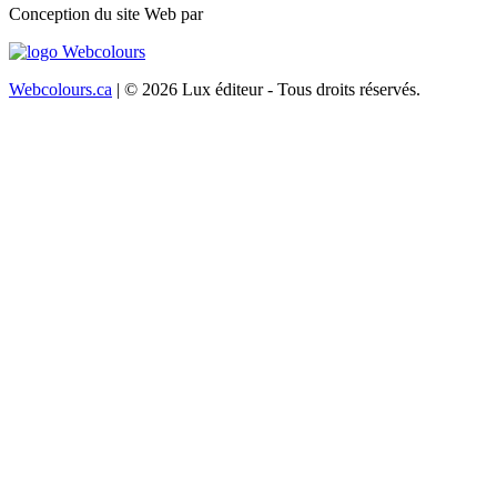
Conception du site Web par
Webcolours.ca
| © 2026 Lux éditeur - Tous droits réservés.