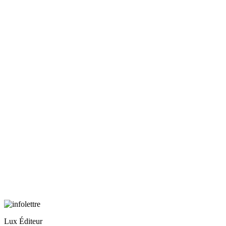
Lux Éditeur