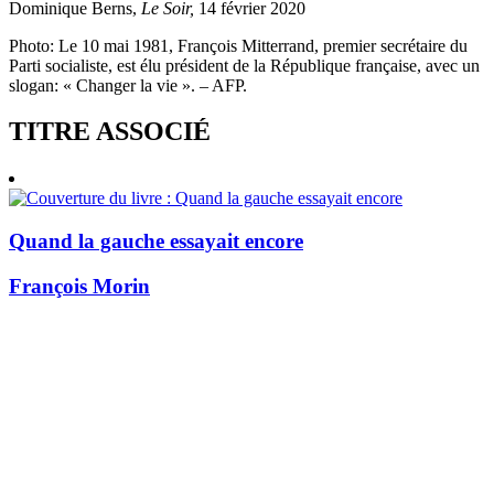
Dominique Berns,
Le Soir,
14 février 2020
Photo: Le 10 mai 1981, François Mitterrand, premier secrétaire du
Parti socialiste, est élu président de la République française, avec un
slogan: « Changer la vie ». – AFP.
TITRE ASSOCIÉ
Quand la gauche essayait encore
François Morin