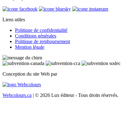
Liens utiles
Politique de confidentialité
Conditions générales
Politique de remboursement
Mention légale
Conception du site Web par
Webcolours.ca
| © 2026 Lux éditeur - Tous droits réservés.