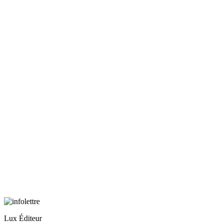
Lux Éditeur