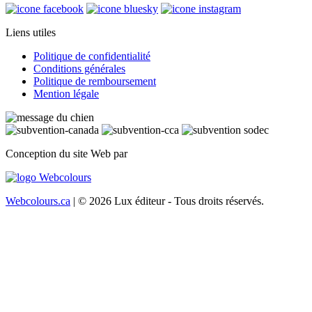
Liens utiles
Politique de confidentialité
Conditions générales
Politique de remboursement
Mention légale
Conception du site Web par
Webcolours.ca
| © 2026 Lux éditeur - Tous droits réservés.