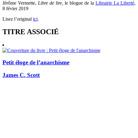
Jérôme Vermette,
Libre de lire,
le blogue de la
Librairie La Liberté
,
8 févier 2019
Lisez l’original
ici
.
TITRE ASSOCIÉ
Petit éloge de l’anarchisme
James C. Scott