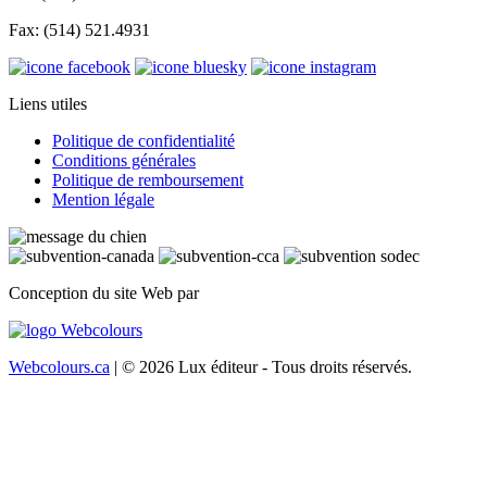
Fax: (514) 521.4931
Liens utiles
Politique de confidentialité
Conditions générales
Politique de remboursement
Mention légale
Conception du site Web par
Webcolours.ca
| © 2026 Lux éditeur - Tous droits réservés.