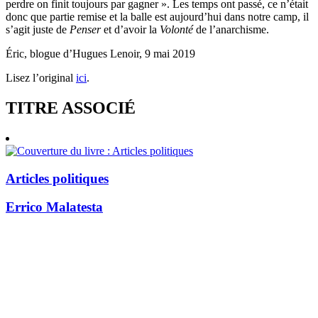
perdre on finit toujours par gagner ». Les temps ont passé, ce n’était
donc que partie remise et la balle est aujourd’hui dans notre camp, il
s’agit juste de
Penser
et d’avoir la
Volonté
de l’anarchisme.
Éric, blogue d’Hugues Lenoir, 9 mai 2019
Lisez l’original
ici
.
TITRE ASSOCIÉ
Articles politiques
Errico Malatesta