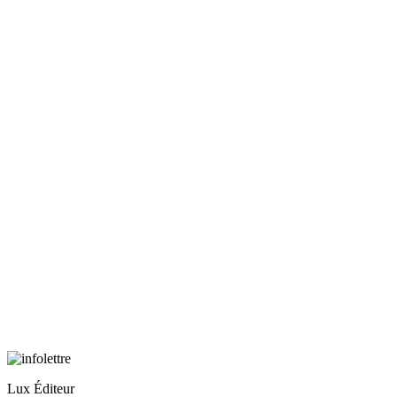
Lux Éditeur