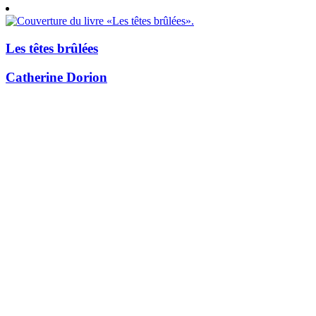
Les têtes brûlées
Catherine Dorion