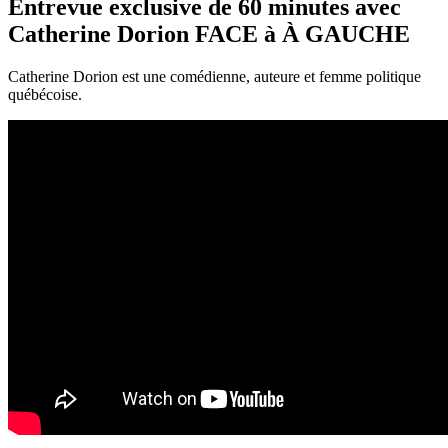
Entrevue exclusive de 60 minutes avec
Catherine Dorion FACE à À GAUCHE
Catherine Dorion est une comédienne, auteure et femme politique
québécoise.