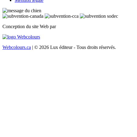
Mention légale
Conception du site Web par
Webcolours.ca
| © 2026 Lux éditeur - Tous droits réservés.