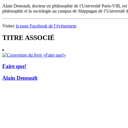
Alain Deneault, docteur en philosophie de l’Université Paris-VIII, es
philosophie et la sociologie au campus de Shippagan de l’Université
Visitez
la page Facebook de l’événement
.
TITRE ASSOCIÉ
Faire que!
Alain Deneault