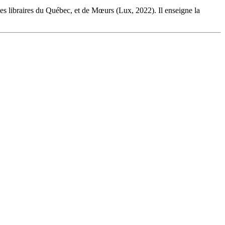
des libraires du Québec, et de Mœurs (Lux, 2022). Il enseigne la