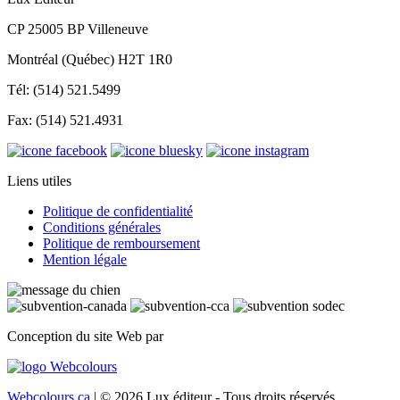
CP 25005 BP Villeneuve
Montréal (Québec) H2T 1R0
Tél: (514) 521.5499
Fax: (514) 521.4931
Liens utiles
Politique de confidentialité
Conditions générales
Politique de remboursement
Mention légale
Conception du site Web par
Webcolours.ca
| © 2026 Lux éditeur - Tous droits réservés.