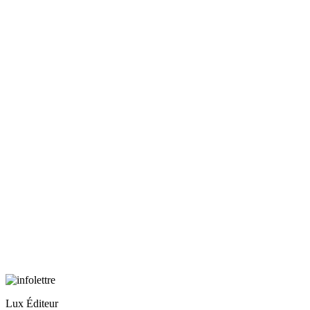
Lux Éditeur