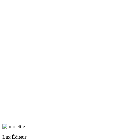
Lux Éditeur