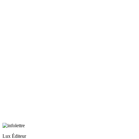
Lux Éditeur