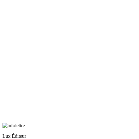
Lux Éditeur