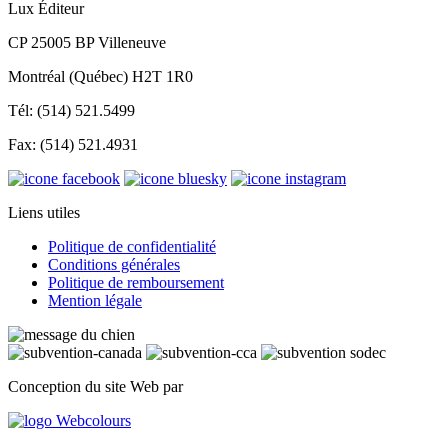
Lux Éditeur
CP 25005 BP Villeneuve
Montréal (Québec) H2T 1R0
Tél: (514) 521.5499
Fax: (514) 521.4931
Liens utiles
Politique de confidentialité
Conditions générales
Politique de remboursement
Mention légale
Conception du site Web par