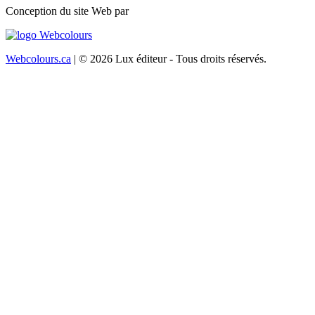
Conception du site Web par
Webcolours.ca
| © 2026 Lux éditeur - Tous droits réservés.