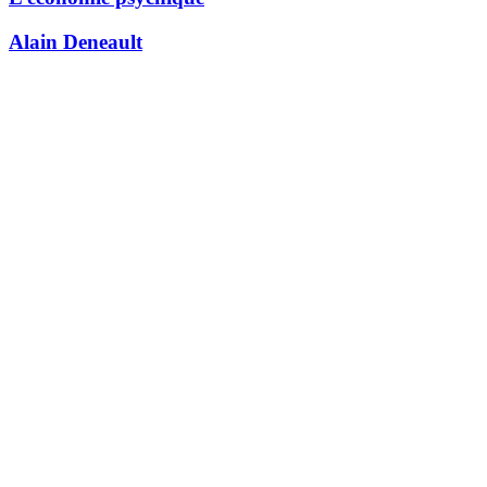
Alain Deneault