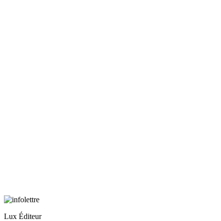
Lux Éditeur