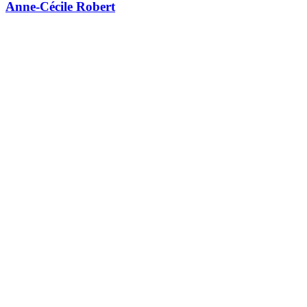
Anne-Cécile Robert