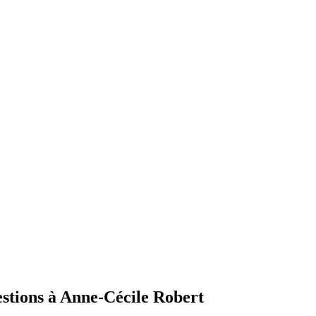
stions à Anne-Cécile Robert