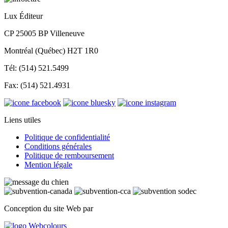
Lux Éditeur
CP 25005 BP Villeneuve
Montréal (Québec) H2T 1R0
Tél: (514) 521.5499
Fax: (514) 521.4931
Liens utiles
Politique de confidentialité
Conditions générales
Politique de remboursement
Mention légale
Conception du site Web par