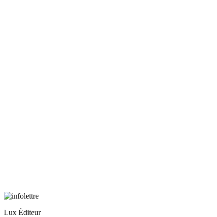
Lux Éditeur