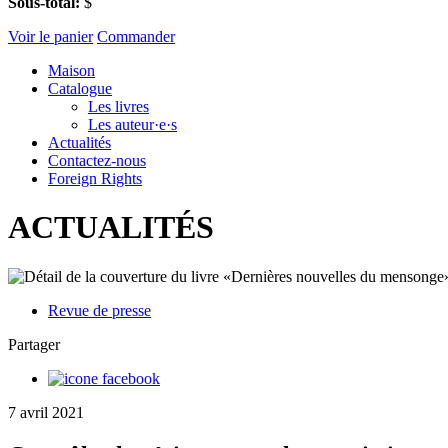
Sous-total:
$
Voir le panier
Commander
Maison
Catalogue
Les livres
Les auteur·e·s
Actualités
Contactez-nous
Foreign Rights
ACTUALITÉS
Revue de presse
Partager
7 avril 2021