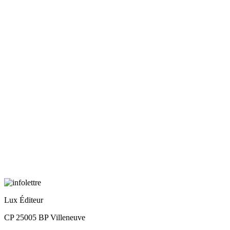
Lux Éditeur
CP 25005 BP Villeneuve