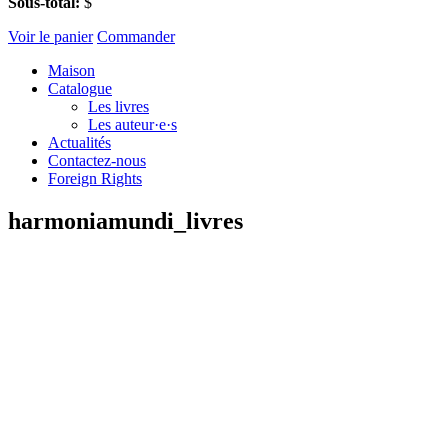
Sous-total:
$
Voir le panier
Commander
Maison
Catalogue
Les livres
Les auteur·e·s
Actualités
Contactez-nous
Foreign Rights
harmoniamundi_livres