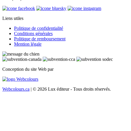
Liens utiles
Politique de confidentialité
Conditions générales
Politique de remboursement
Mention légale
Conception du site Web par
Webcolours.ca
| © 2026 Lux éditeur - Tous droits réservés.