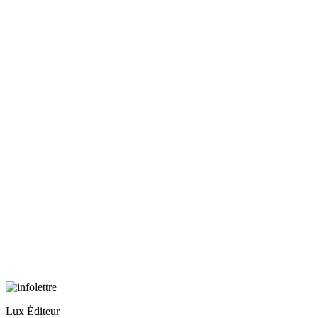
Lux Éditeur