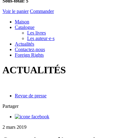
Sous-total:
$
Voir le panier
Commander
Maison
Catalogue
Les livres
Les auteur·e·s
Actualités
Contactez-nous
Foreign Rights
ACTUALITÉS
Revue de presse
Partager
2 mars 2019