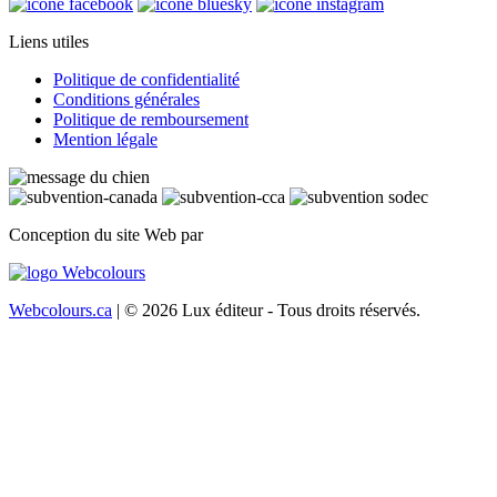
Liens utiles
Politique de confidentialité
Conditions générales
Politique de remboursement
Mention légale
Conception du site Web par
Webcolours.ca
| © 2026 Lux éditeur - Tous droits réservés.