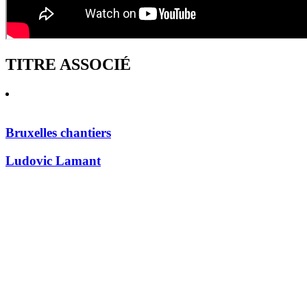
TITRE ASSOCIÉ
Bruxelles chantiers
Ludovic Lamant