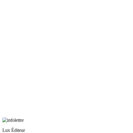
Lux Éditeur