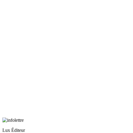
Lux Éditeur