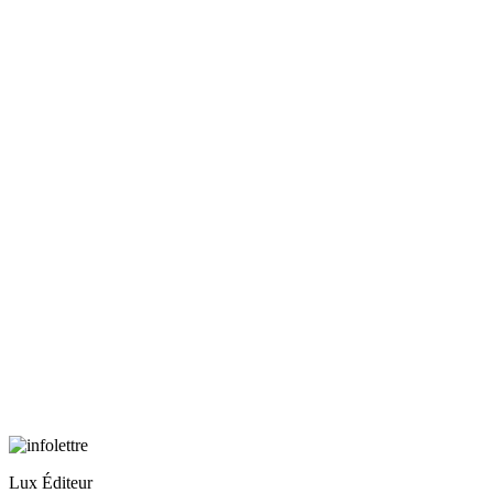
Lux Éditeur