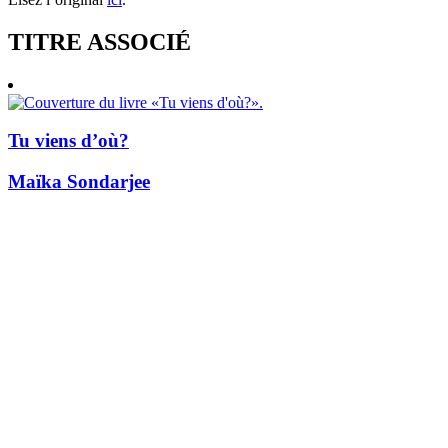
TITRE ASSOCIÉ
Tu viens d’où?
Maïka Sondarjee