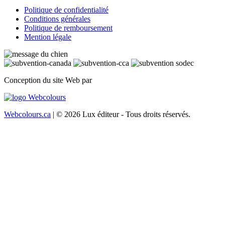
Politique de confidentialité
Conditions générales
Politique de remboursement
Mention légale
Conception du site Web par
Webcolours.ca
| © 2026 Lux éditeur - Tous droits réservés.