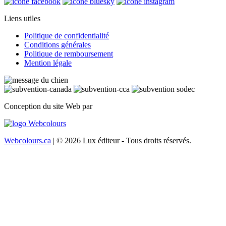
Liens utiles
Politique de confidentialité
Conditions générales
Politique de remboursement
Mention légale
Conception du site Web par
Webcolours.ca
| © 2026 Lux éditeur - Tous droits réservés.