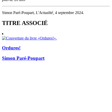
Simon Paré-Poupart,
L’Actualité,
4 septembre 2024.
TITRE ASSOCIÉ
Ordures!
Simon Paré-Poupart