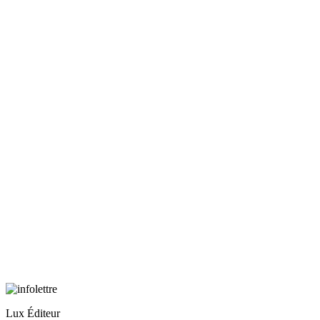
Lux Éditeur