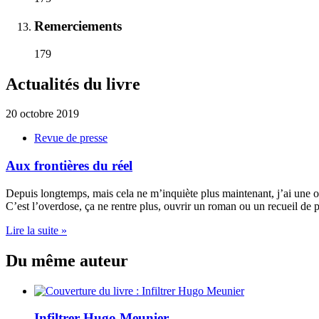
Remerciements
179
Actualités du livre
20 octobre 2019
Revue de presse
Aux frontières du réel
Depuis longtemps, mais cela ne m’inquiète plus maintenant, j’ai une ou 
C’est l’overdose, ça ne rentre plus, ouvrir un roman ou un recueil de
Lire la suite »
Du même auteur
Infiltrer Hugo Meunier