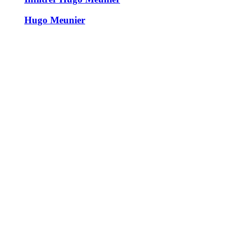
Hugo Meunier