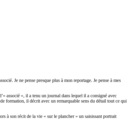
associé. Je ne pense presque plus à mon reportage. Je pense à mes
« associé », il a tenu un journal dans lequel il a consigné avec
 de formation, il décrit avec un remarquable sens du détail tout ce qui
 à son récit de la vie « sur le plancher » un saisissant portrait