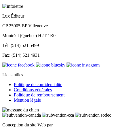
Lux Éditeur
CP 25005 BP Villeneuve
Montréal (Québec) H2T 1R0
Tél: (514) 521.5499
Fax: (514) 521.4931
Liens utiles
Politique de confidentialité
Conditions générales
Politique de remboursement
Mention légale
Conception du site Web par