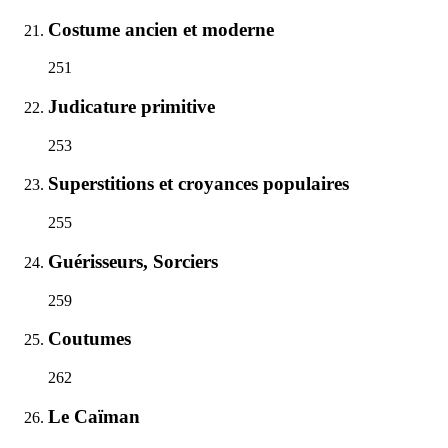
Costume ancien et moderne
251
Judicature primitive
253
Superstitions et croyances populaires
255
Guérisseurs, Sorciers
259
Coutumes
262
Le Caïman