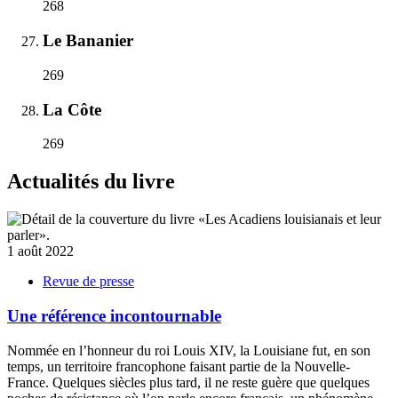
268
Le Bananier
269
La Côte
269
Actualités du livre
1 août 2022
Revue de presse
Une référence incontournable
Nommée en l’honneur du roi Louis XIV, la Louisiane fut, en son
temps, un territoire francophone faisant partie de la Nouvelle-
France. Quelques siècles plus tard, il ne reste guère que quelques