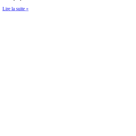
Lire la suite »