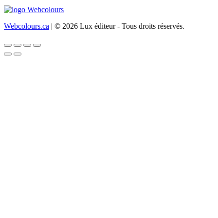
Webcolours.ca
| © 2026 Lux éditeur - Tous droits réservés.