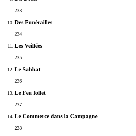
233
Des Funérailles
234
Les Veillées
235
Le Sabbat
236
Le Feu follet
237
Le Commerce dans la Campagne
238