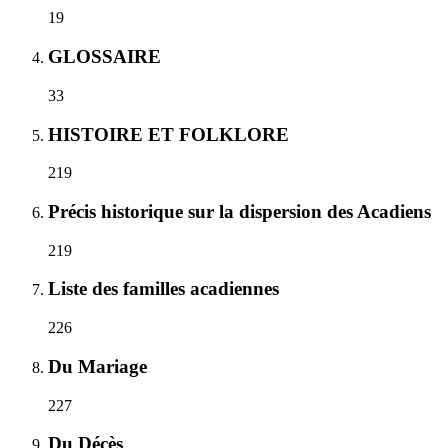
19
GLOSSAIRE
33
HISTOIRE ET FOLKLORE
219
Précis historique sur la dispersion des Acadiens
219
Liste des familles acadiennes
226
Du Mariage
227
Du Décès