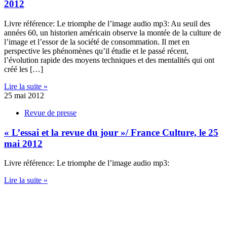
2012
Livre référence: Le triomphe de l’image audio mp3: Au seuil des
années 60, un historien américain observe la montée de la culture de
l’image et l’essor de la société de consommation. Il met en
perspective les phénomènes qu’il étudie et le passé récent,
l’évolution rapide des moyens techniques et des mentalités qui ont
créé les […]
Lire la suite »
25 mai 2012
Revue de presse
« L’essai et la revue du jour »/ France Culture, le 25
mai 2012
Livre référence: Le triomphe de l’image audio mp3:
Lire la suite »