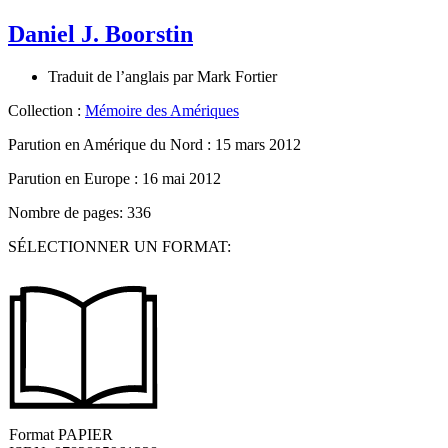
Daniel J. Boorstin
Traduit de l’anglais par
Mark Fortier
Collection :
Mémoire des Amériques
Parution en Amérique du Nord :
15 mars 2012
Parution en Europe :
16 mai 2012
Nombre de pages: 336
SÉLECTIONNER UN FORMAT:
Format
PAPIER