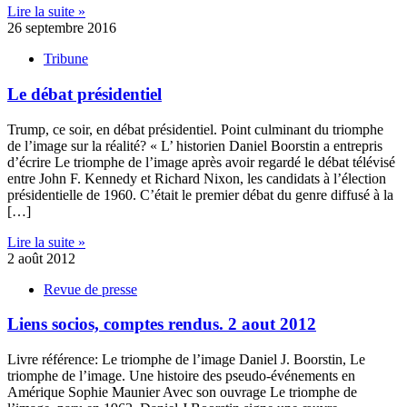
Lire la suite »
26 septembre 2016
Tribune
Le débat présidentiel
Trump, ce soir, en débat présidentiel. Point culminant du triomphe
de l’image sur la réalité? « L’ historien Daniel Boorstin a entrepris
d’écrire Le triomphe de l’image après avoir regardé le débat télévisé
entre John F. Kennedy et Richard Nixon, les candidats à l’élection
présidentielle de 1960. C’était le premier débat du genre diffusé à la
[…]
Lire la suite »
2 août 2012
Revue de presse
Liens socios, comptes rendus. 2 aout 2012
Livre référence: Le triomphe de l’image Daniel J. Boorstin, Le
triomphe de l’image. Une histoire des pseudo-événements en
Amérique Sophie Maunier Avec son ouvrage Le triomphe de