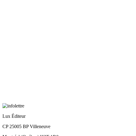
Lux Éditeur
CP 25005 BP Villeneuve