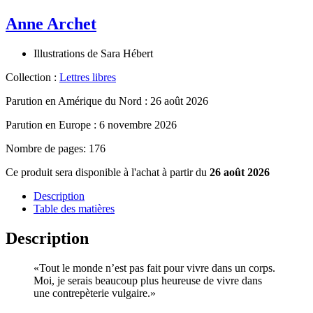
Anne Archet
Illustrations de
Sara Hébert
Collection :
Lettres libres
Parution en Amérique du Nord :
26 août 2026
Parution en Europe :
6 novembre 2026
Nombre de pages: 176
Ce produit sera disponible à l'achat à partir du
26 août 2026
Description
Table des matières
Description
«Tout le monde n’est pas fait pour vivre dans un corps.
Moi, je serais beaucoup plus heureuse de vivre dans
une contrepèterie vulgaire.»