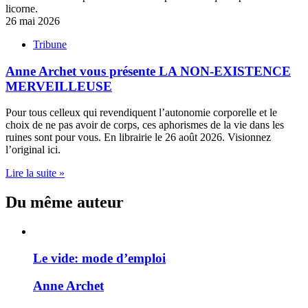
26 mai 2026
Tribune
Anne Archet vous présente LA NON-EXISTENCE
MERVEILLEUSE
Pour tous celleux qui revendiquent l’autonomie corporelle et le
choix de ne pas avoir de corps, ces aphorismes de la vie dans les
ruines sont pour vous. En librairie le 26 août 2026. Visionnez
l’original ici.
Lire la suite »
Du même auteur
Le vide: mode d’emploi
Anne Archet