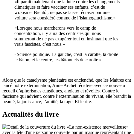
«Il parait maintenant que la lutte contre les changements
climatiques et faire vacciner ses enfants, c’est du
wokisme. Bientôt, ne pas se laisser écraser par une
voiture sera considéré comme de l’islamogauchisme.»
«Lorsque nous marcherons vers le camp de
concentration, il y aura des centristes qui nous
sommeront de ne pas exagérer tout en insinuant que les
vrais fascistes, c’est nous.»
«Science politique. La gauche, c’est la carotte, la droite
le bâton, et le centre, les bâtonnets de carotte.»
Alors que le cataclysme planétaire est enclenché, que les Maitres ont
lancé notre extermination, Anne Archet récidive avec ce nouveau
recueil d’aphorismes caustiques, anxieux et révoltés. Contre le
fascisme qui advient, contre l’extermination du vivant, elle brandit la
beauté, la jouissance, l’amitié, la rage. Et le rire.
Actualités du livre