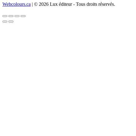
Webcolours.ca
| © 2026 Lux éditeur - Tous droits réservés.