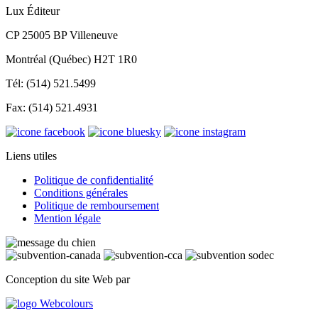
Lux Éditeur
CP 25005 BP Villeneuve
Montréal (Québec) H2T 1R0
Tél: (514) 521.5499
Fax: (514) 521.4931
Liens utiles
Politique de confidentialité
Conditions générales
Politique de remboursement
Mention légale
Conception du site Web par