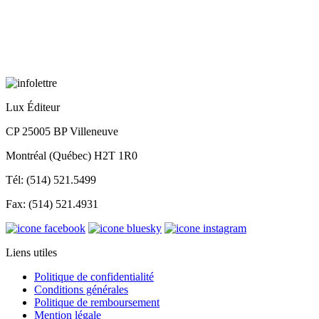
Lux Éditeur
CP 25005 BP Villeneuve
Montréal (Québec) H2T 1R0
Tél: (514) 521.5499
Fax: (514) 521.4931
Liens utiles
Politique de confidentialité
Conditions générales
Politique de remboursement
Mention légale