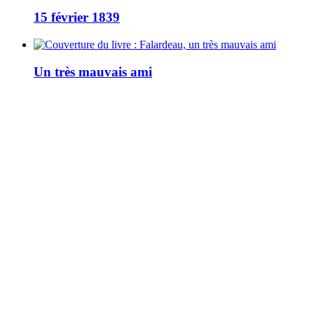
15 février 1839
Un très mauvais ami