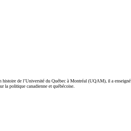
en histoire de l’Université du Québec à Montréal (UQAM), il a enseigné l
ur la politique canadienne et québécoise.