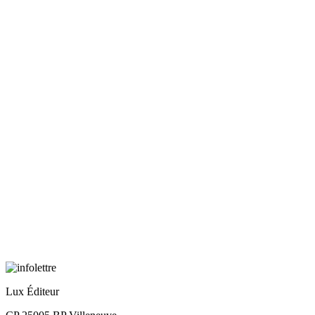
Lux Éditeur