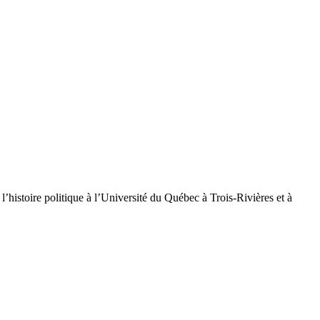
’histoire politique à l’Université du Québec à Trois-Rivières et à