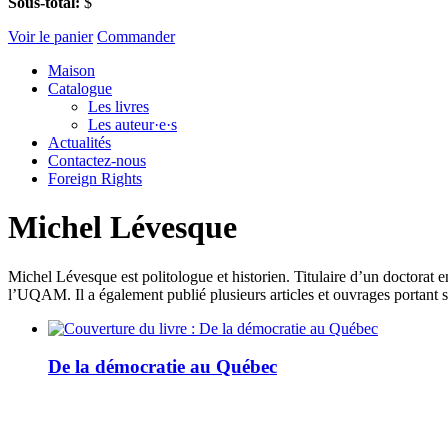
Sous-total:
$
Voir le panier
Commander
Maison
Catalogue
Les livres
Les auteur·e·s
Actualités
Contactez-nous
Foreign Rights
Michel Lévesque
Michel Lévesque est politologue et historien. Titulaire d’un doctorat 
l’UQAM. Il a également publié plusieurs articles et ouvrages portant s
De la démocratie au Québec