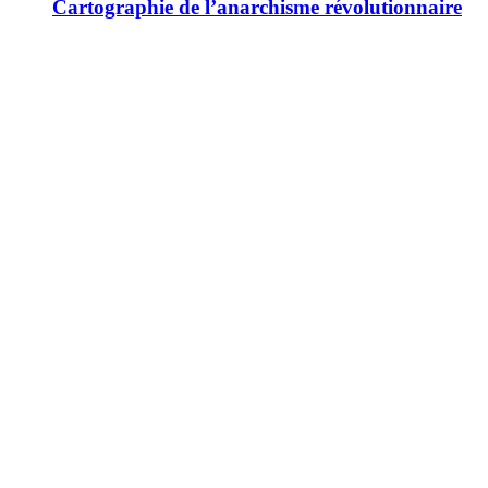
Cartographie de l’anarchisme révolutionnaire