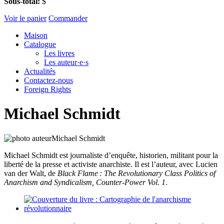
Sous-total:
$
Voir le panier
Commander
Maison
Catalogue
Les livres
Les auteur·e·s
Actualités
Contactez-nous
Foreign Rights
Michael Schmidt
Michael Schmidt est journaliste d’enquête, historien, militant pour la
liberté de la presse et activiste anarchiste. Il est l’auteur, avec Lucien
van der Walt, de
Black Flame : The Revolutionary Class Politics of
Anarchism and Syndicalism, Counter-Power Vol. 1
.