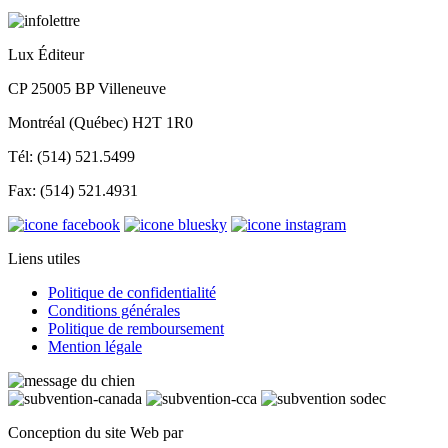
Lux Éditeur
CP 25005 BP Villeneuve
Montréal (Québec) H2T 1R0
Tél: (514) 521.5499
Fax: (514) 521.4931
Liens utiles
Politique de confidentialité
Conditions générales
Politique de remboursement
Mention légale
Conception du site Web par