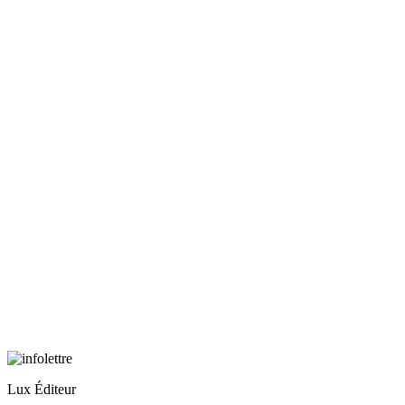
Lux Éditeur