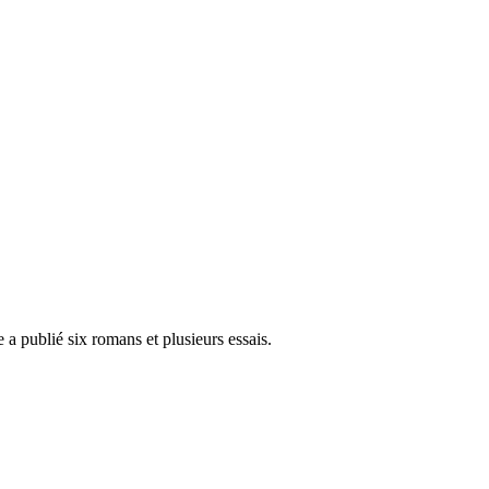
e a publié six romans et plusieurs essais.