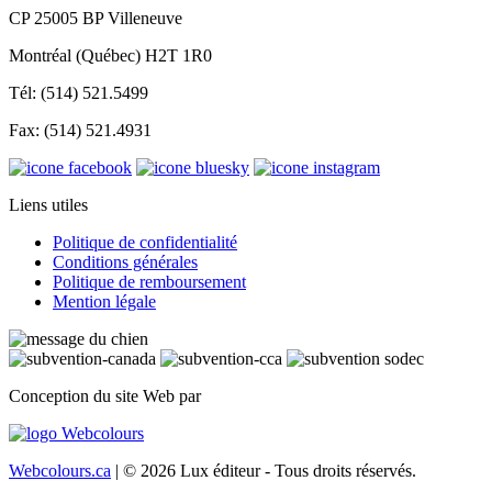
CP 25005 BP Villeneuve
Montréal (Québec) H2T 1R0
Tél: (514) 521.5499
Fax: (514) 521.4931
Liens utiles
Politique de confidentialité
Conditions générales
Politique de remboursement
Mention légale
Conception du site Web par
Webcolours.ca
| © 2026 Lux éditeur - Tous droits réservés.