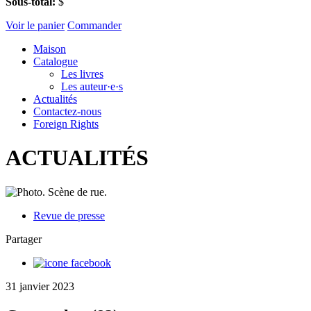
Sous-total:
$
Voir le panier
Commander
Maison
Catalogue
Les livres
Les auteur·e·s
Actualités
Contactez-nous
Foreign Rights
ACTUALITÉS
Revue de presse
Partager
31 janvier 2023