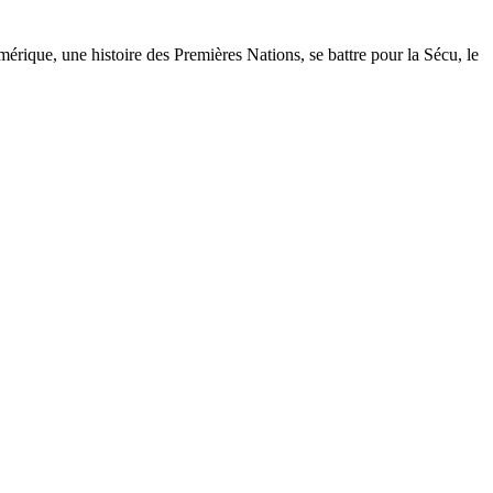
umérique, une histoire des Premières Nations, se battre pour la Sécu, le