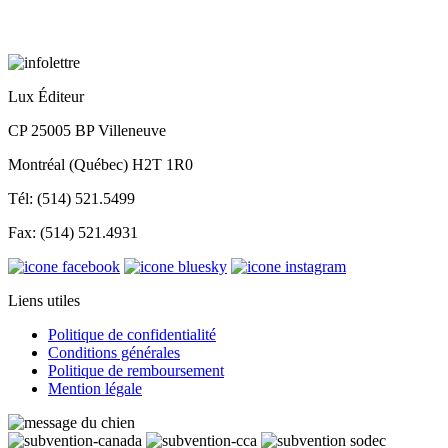
Lux Éditeur
CP 25005 BP Villeneuve
Montréal (Québec) H2T 1R0
Tél: (514) 521.5499
Fax: (514) 521.4931
Liens utiles
Politique de confidentialité
Conditions générales
Politique de remboursement
Mention légale