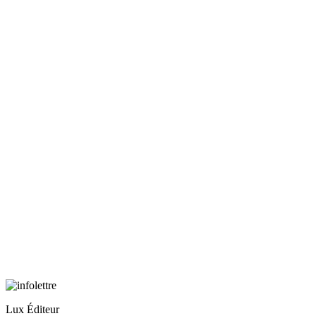
Lux Éditeur