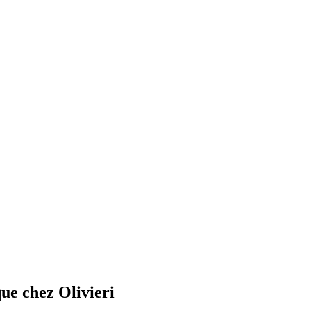
ue chez Olivieri