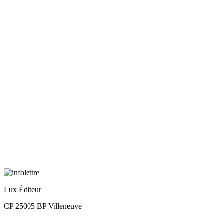
Lux Éditeur
CP 25005 BP Villeneuve