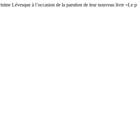
istine Lévesque à l’occasion de la parution de leur nouveau livre «Le 