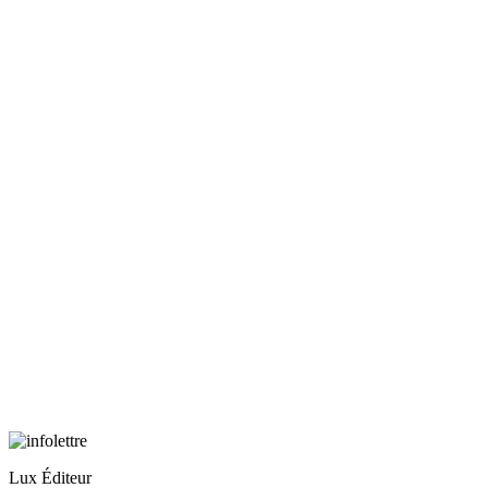
Lux Éditeur