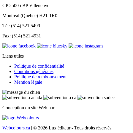
CP 25005 BP Villeneuve
Montréal (Québec) H2T 1R0
Tél: (514) 521.5499
Fax: (514) 521.4931
Liens utiles
Politique de confidentialité
Conditions générales
Politique de remboursement
Mention légale
Conception du site Web par
Webcolours.ca
| © 2026 Lux éditeur - Tous droits réservés.