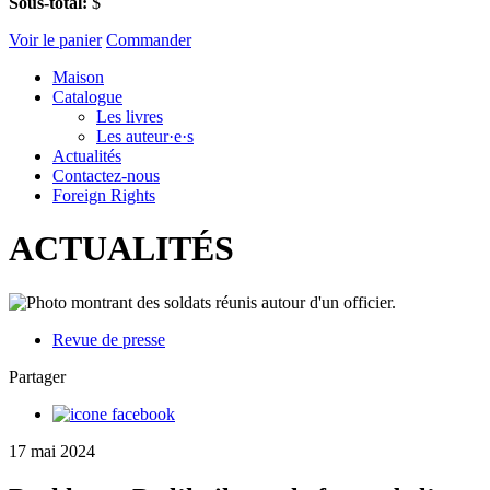
Sous-total:
$
Voir le panier
Commander
Maison
Catalogue
Les livres
Les auteur·e·s
Actualités
Contactez-nous
Foreign Rights
ACTUALITÉS
Revue de presse
Partager
17 mai 2024