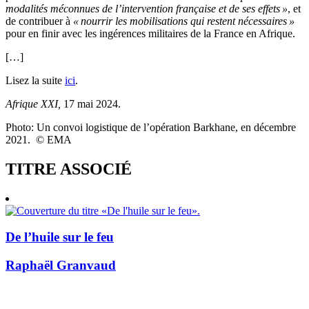
modalités méconnues de l’intervention française et de ses effets
»
, et
de contribuer à
«
nourrir les mobilisations qui restent nécessaires
»
pour en finir avec les ingérences militaires de la France en Afrique.
[…]
Lisez la suite
ici
.
Afrique XXI,
17 mai 2024.
Photo: Un convoi logistique de l’opération Barkhane, en décembre
2021. ©
EMA
TITRE ASSOCIÉ
De l’huile sur le feu
Raphaël Granvaud