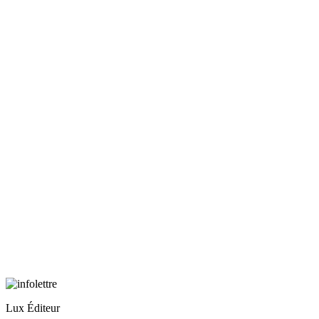
Lux Éditeur