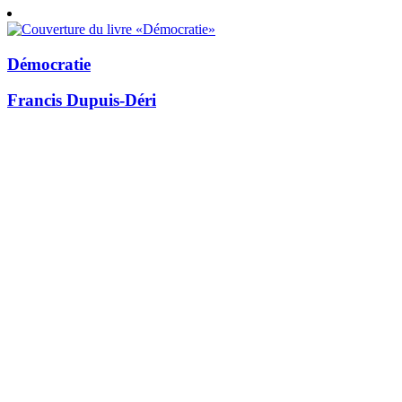
Démocratie
Francis Dupuis-Déri