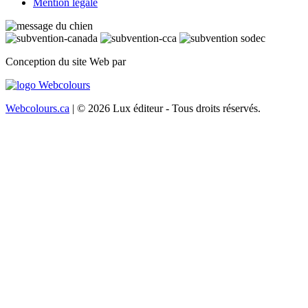
Mention légale
Conception du site Web par
Webcolours.ca
| © 2026 Lux éditeur - Tous droits réservés.