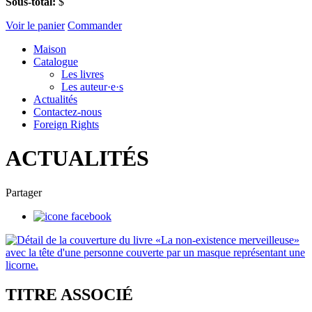
Sous-total:
$
Voir le panier
Commander
Maison
Catalogue
Les livres
Les auteur·e·s
Actualités
Contactez-nous
Foreign Rights
ACTUALITÉS
Partager
TITRE ASSOCIÉ