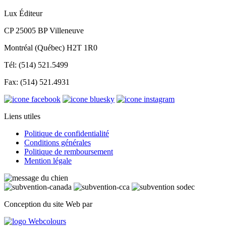
Lux Éditeur
CP 25005 BP Villeneuve
Montréal (Québec) H2T 1R0
Tél: (514) 521.5499
Fax: (514) 521.4931
Liens utiles
Politique de confidentialité
Conditions générales
Politique de remboursement
Mention légale
Conception du site Web par