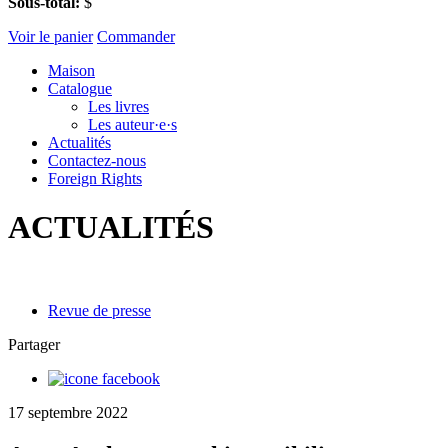
Sous-total:
$
Voir le panier
Commander
Maison
Catalogue
Les livres
Les auteur·e·s
Actualités
Contactez-nous
Foreign Rights
ACTUALITÉS
Revue de presse
Partager
17 septembre 2022