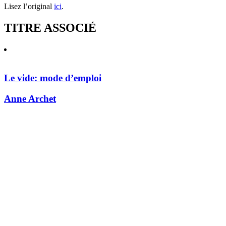
Lisez l’original
ici
.
TITRE ASSOCIÉ
Le vide: mode d’emploi
Anne Archet