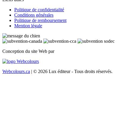
Politique de confidentialité
Conditions générales
Politique de remboursement
Mention légale
Conception du site Web par
Webcolours.ca
| © 2026 Lux éditeur - Tous droits réservés.