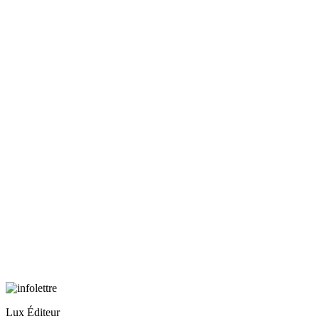
Lux Éditeur